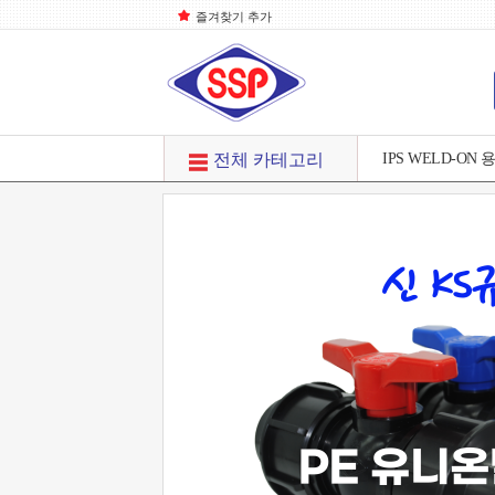
즐겨찾기 추가
IPS WELD-ON