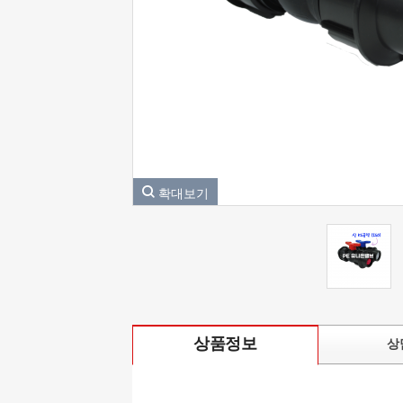
상품정보
상