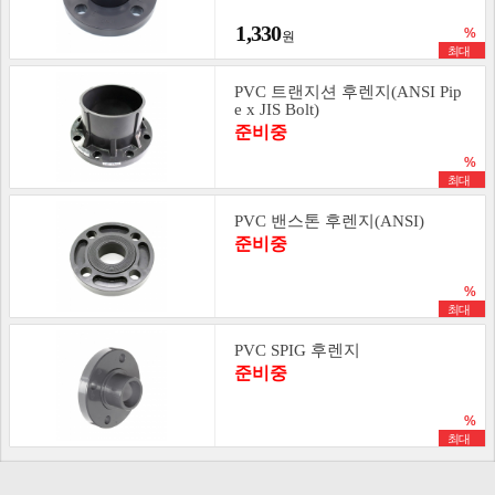
1,330
PVC 트랜지션 후렌지(ANSI Pip
e x JIS Bolt)
준비중
PVC 밴스톤 후렌지(ANSI)
준비중
PVC SPIG 후렌지
준비중